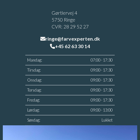
Gørtlervej 4
5750 Ringe
CVR: 28 29 52 27
ringe@farvexperten.dk
+45 62 63 30 14
Mandag:
07:00 - 17:30
Tirsdag:
09:00 - 17:30
Onsdag:
09:00 - 17:30
Torsdag:
09:00 - 17:30
Fredag:
09:00 - 17:30
Lørdag:
09:00 - 13:00
Søndag:
Lukket