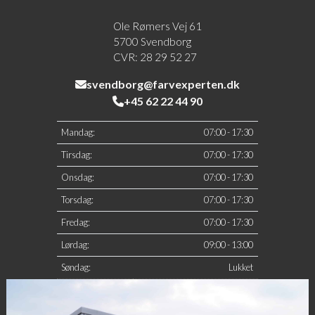
Ole Rømers Vej 61
5700 Svendborg
CVR: 28 29 52 27
svendborg@farvexperten.dk
+45 62 22 44 90
Mandag:
07:00 - 17:30
Tirsdag:
07:00 - 17:30
Onsdag:
07:00 - 17:30
Torsdag:
07:00 - 17:30
Fredag:
07:00 - 17:30
Lørdag:
09:00 - 13:00
Søndag:
Lukket