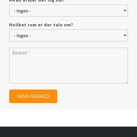
Hvilket rum er der tale om?