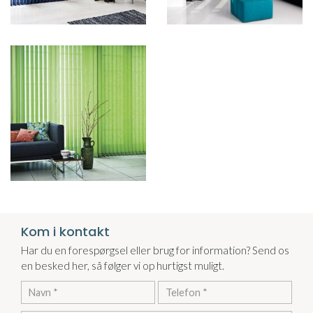
Kom i kontakt
Har du en forespørgsel eller brug for information? Send os
en besked her, så følger vi op hurtigst muligt.