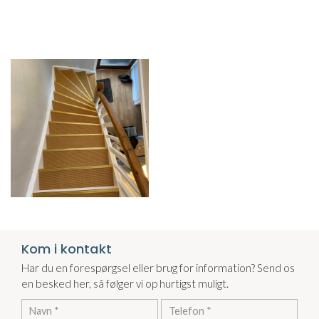
Kom i kontakt
Har du en forespørgsel eller brug for information? Send os
en besked her, så følger vi op hurtigst muligt.